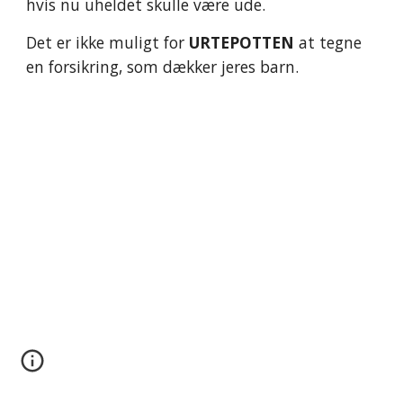
hvis nu uheldet skulle være ude.
Det er ikke muligt for 
URTEPOTTEN
 at tegne 
en forsikring, som dækker jeres barn.